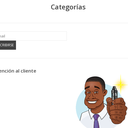
Categorías
CRIBIRSE
ención al cliente