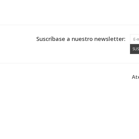
Suscríbase a nuestro newsletter:
SUS
At