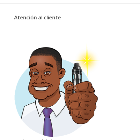
Atención al cliente