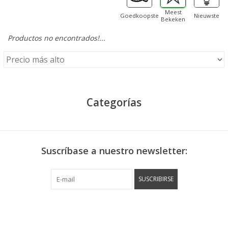
Meest
Goedkoopste
Nieuwste
Bekeken
Productos no encontrados!...
Categorías
Suscríbase a nuestro newsletter:
SUSCRIBIRSE