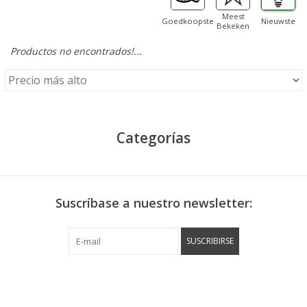
Meest
Goedkoopste
Nieuwste
Bekeken
Productos no encontrados!...
Categorías
Suscríbase a nuestro newsletter:
SUSCRIBIRSE