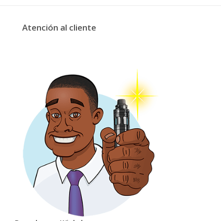
Atención al cliente