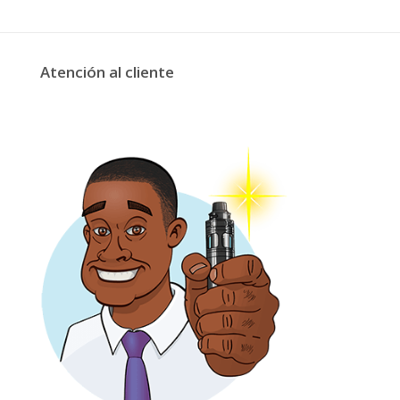
Atención al cliente