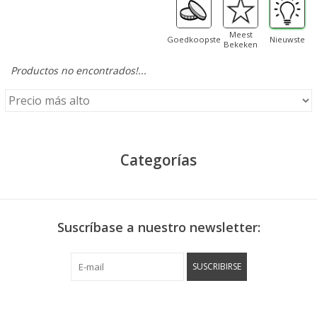
Meest
Goedkoopste
Nieuwste
Bekeken
Productos no encontrados!...
Categorías
Suscríbase a nuestro newsletter:
SUSCRIBIRSE