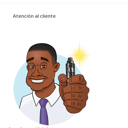
Atención al cliente