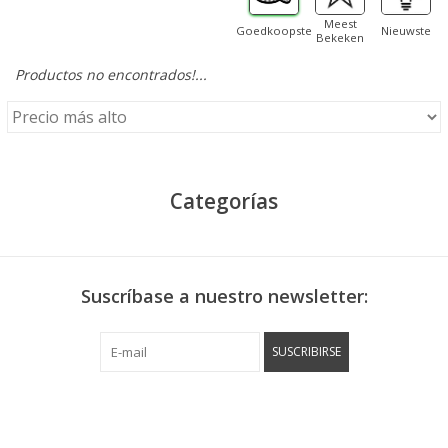
Meest
Goedkoopste
Nieuwste
Bekeken
Productos no encontrados!...
Categorías
Suscríbase a nuestro newsletter:
SUSCRIBIRSE