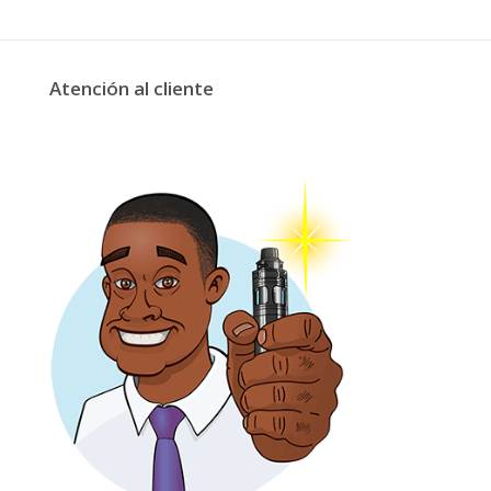
Atención al cliente