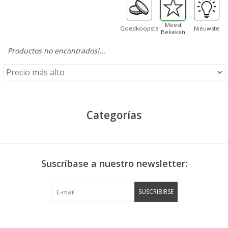
Meest
Goedkoopste
Nieuwste
Bekeken
Productos no encontrados!...
Categorías
Suscríbase a nuestro newsletter:
SUSCRIBIRSE