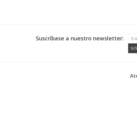
Suscríbase a nuestro newsletter:
SUS
At