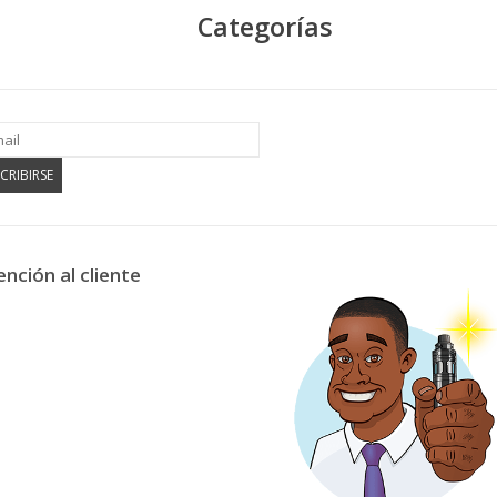
Categorías
CRIBIRSE
ención al cliente