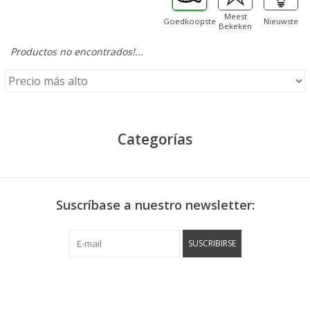
Meest
Goedkoopste
Nieuwste
Bekeken
Productos no encontrados!...
Categorías
Suscríbase a nuestro newsletter:
SUSCRIBIRSE