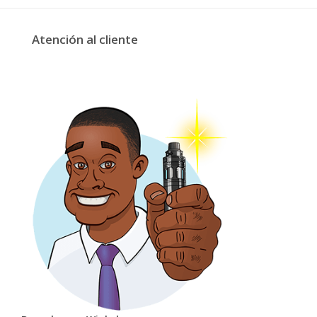
Atención al cliente