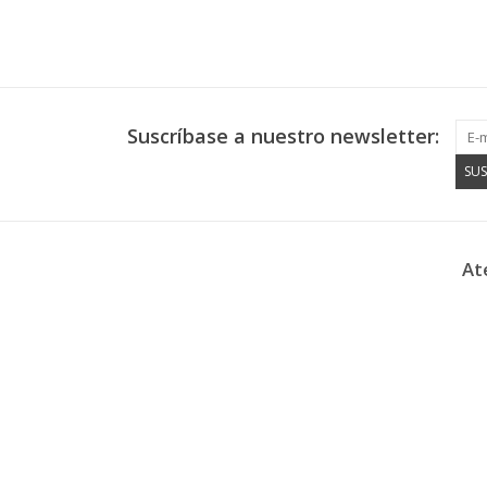
Suscríbase a nuestro newsletter:
SUS
At