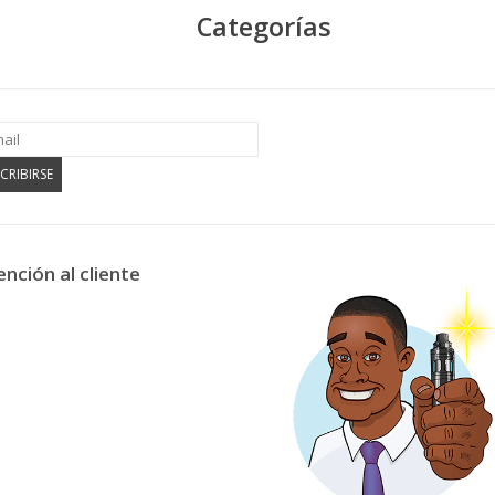
Categorías
CRIBIRSE
ención al cliente