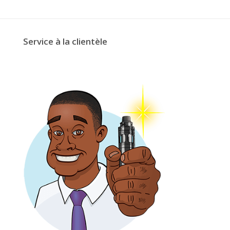
Service à la clientèle