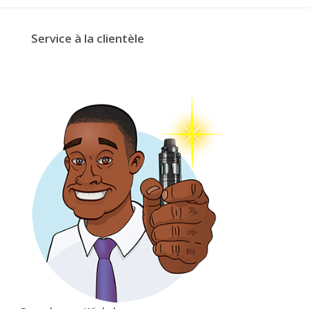
Service à la clientèle