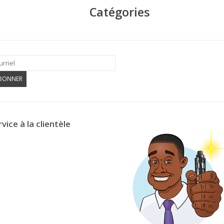
Catégories
ABONNER
vice à la clientèle