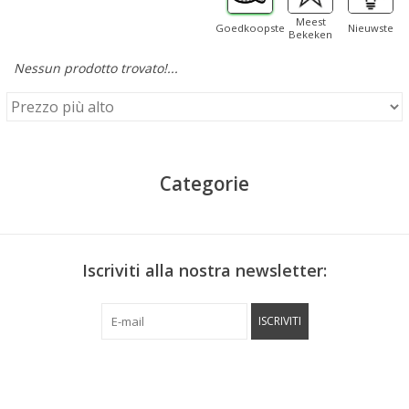
Meest
Goedkoopste
Nieuwste
Bekeken
Nessun prodotto trovato!...
Categorie
Iscriviti alla nostra newsletter:
ISCRIVITI