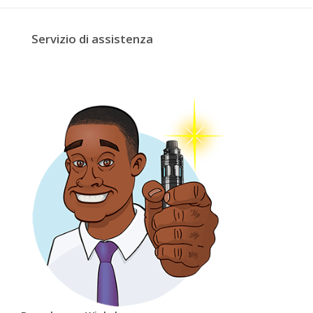
Servizio di assistenza