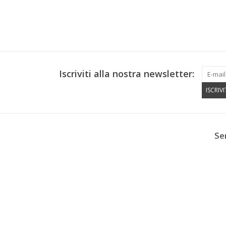
Iscriviti alla nostra newsletter:
ISCRIVI
Se