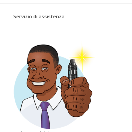
Servizio di assistenza