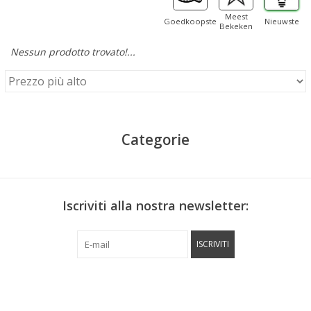
Meest
Goedkoopste
Nieuwste
Bekeken
Nessun prodotto trovato!...
Categorie
Iscriviti alla nostra newsletter:
ISCRIVITI