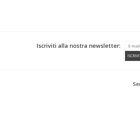
Iscriviti alla nostra newsletter:
ISCRIVI
Se