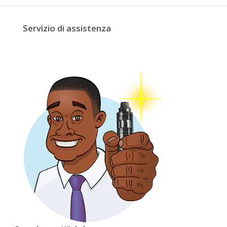
Servizio di assistenza