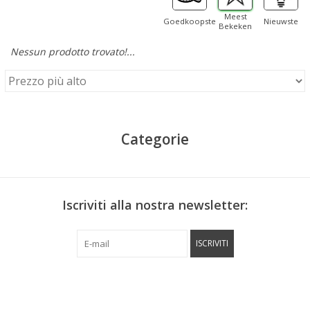
Meest
Goedkoopste
Nieuwste
Bekeken
Nessun prodotto trovato!...
Categorie
Iscriviti alla nostra newsletter:
ISCRIVITI