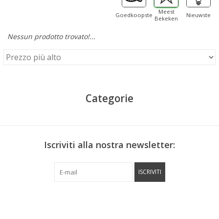
Meest
Goedkoopste
Nieuwste
Bekeken
Nessun prodotto trovato!...
Categorie
Iscriviti alla nostra newsletter:
ISCRIVITI