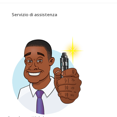
Servizio di assistenza