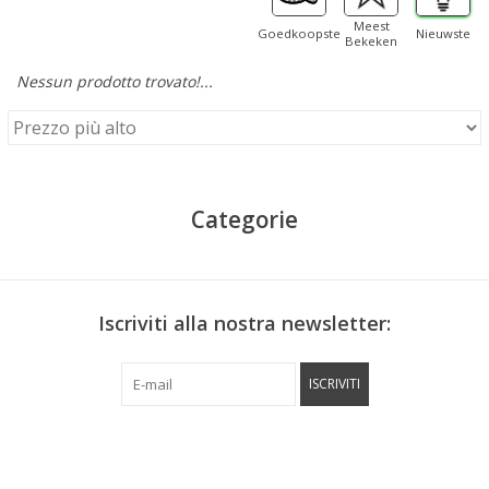
Meest
Goedkoopste
Nieuwste
Bekeken
Nessun prodotto trovato!...
Categorie
Iscriviti alla nostra newsletter:
ISCRIVITI