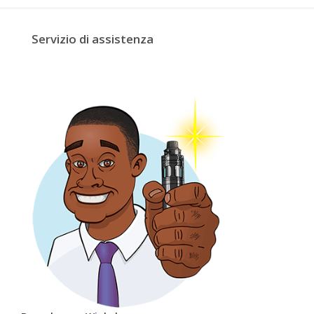
Servizio di assistenza