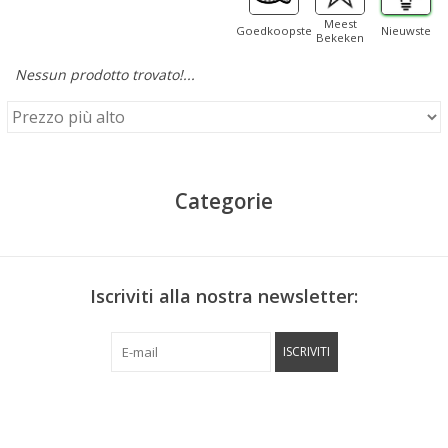
Meest
Goedkoopste
Nieuwste
Bekeken
Nessun prodotto trovato!...
Categorie
Iscriviti alla nostra newsletter:
ISCRIVITI