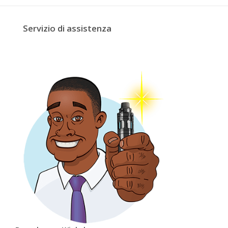
Servizio di assistenza