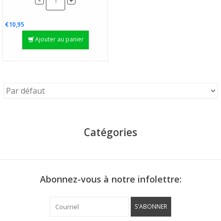
+
€10,95
Ajouter au panier
Catégories
Abonnez-vous à notre infolettre:
S'ABONNER