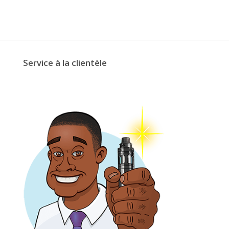
Service à la clientèle