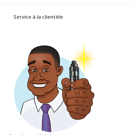
Service à la clientèle