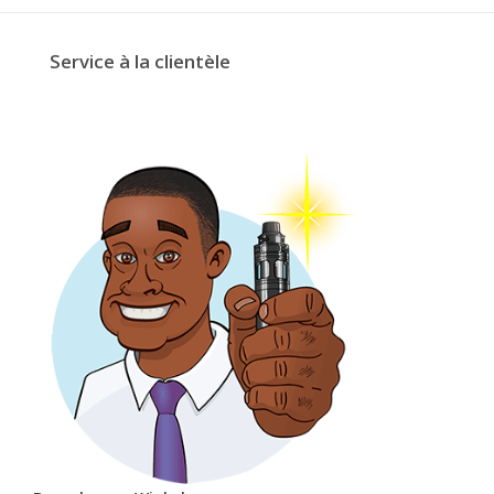
Service à la clientèle