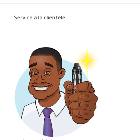
Service à la clientèle