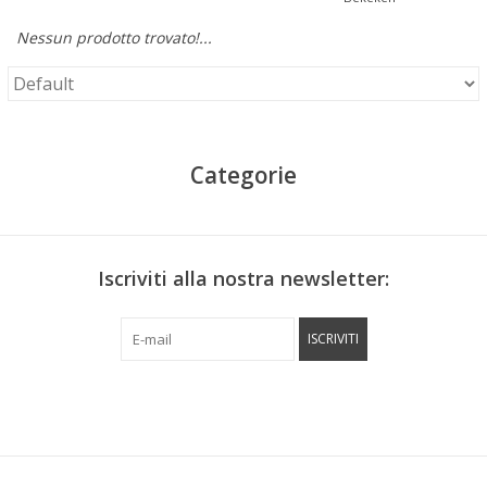
Nessun prodotto trovato!...
Categorie
Iscriviti alla nostra newsletter:
ISCRIVITI