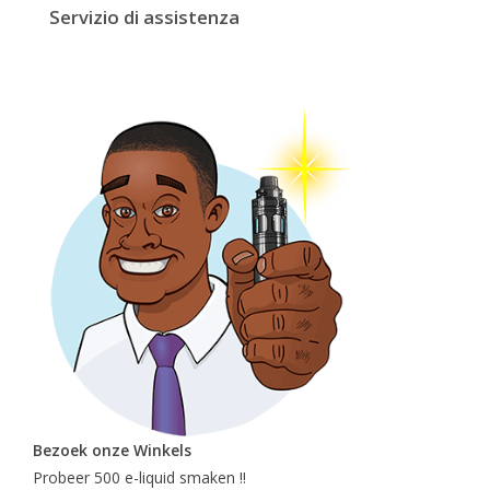
Servizio di assistenza
Bezoek onze Winkels
Probeer 500 e-liquid smaken !!