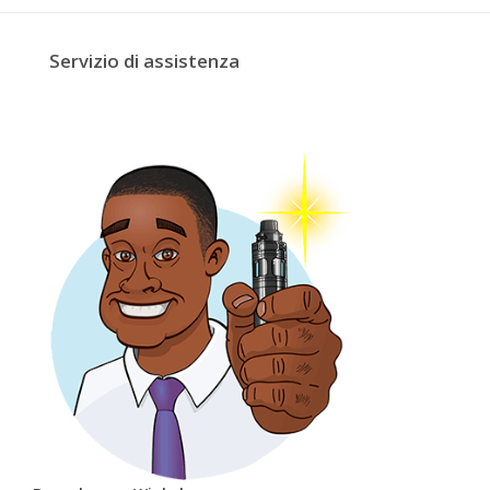
Servizio di assistenza