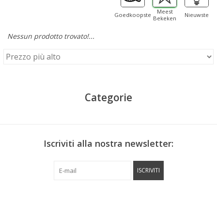
Meest
Goedkoopste
Nieuwste
Bekeken
Nessun prodotto trovato!...
Categorie
Iscriviti alla nostra newsletter:
ISCRIVITI