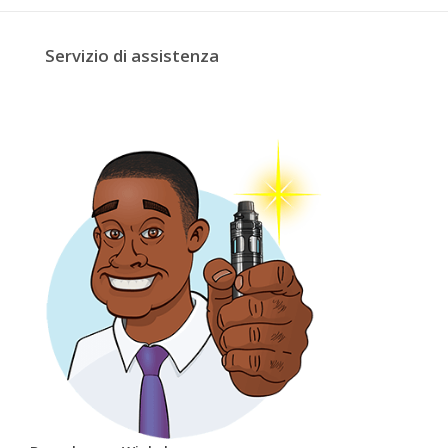
Servizio di assistenza