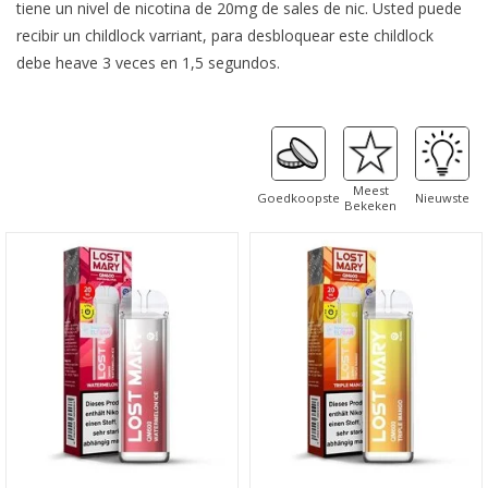
tiene un nivel de nicotina de 20mg de sales de nic. Usted puede
recibir un childlock varriant, para desbloquear este childlock
debe heave 3 veces en 1,5 segundos.
Meest
Goedkoopste
Nieuwste
Bekeken