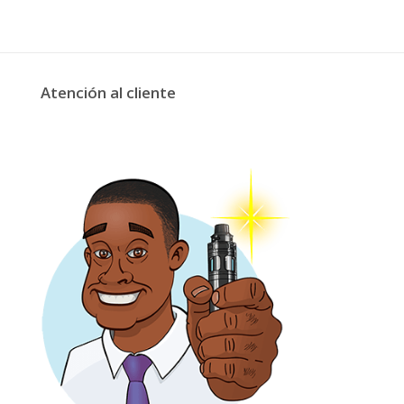
Atención al cliente