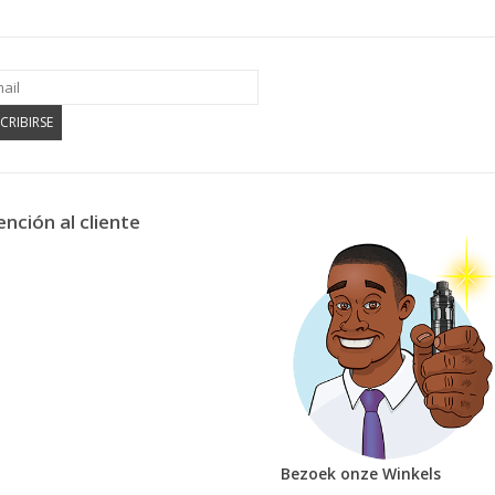
CRIBIRSE
ención al cliente
Bezoek onze Winkels