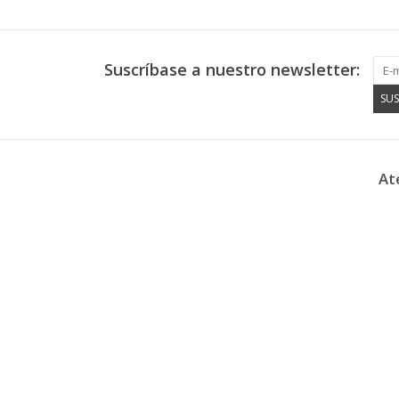
Suscríbase a nuestro newsletter:
SUS
At