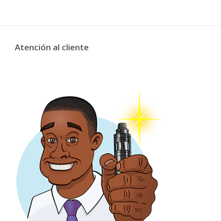
Atención al cliente