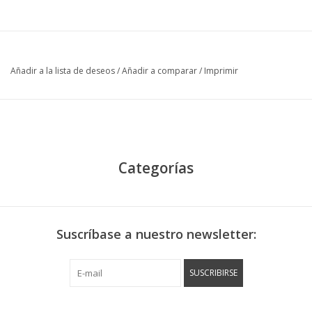
Añadir a la lista de deseos
/
Añadir a comparar
/
Imprimir
Categorías
Suscríbase a nuestro newsletter:
SUSCRIBIRSE