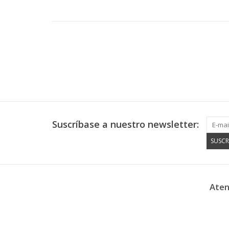
Suscríbase a nuestro newsletter:
SUSCR
Aten