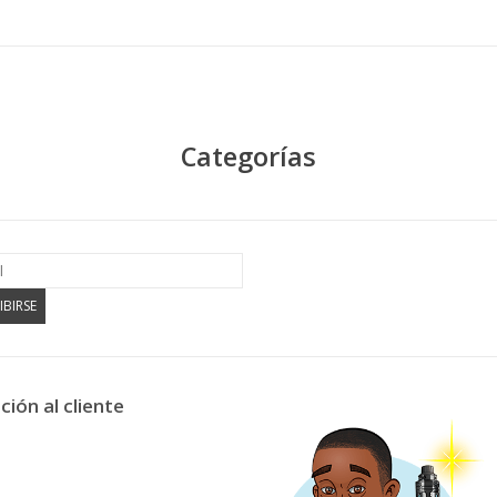
Categorías
IBIRSE
ción al cliente