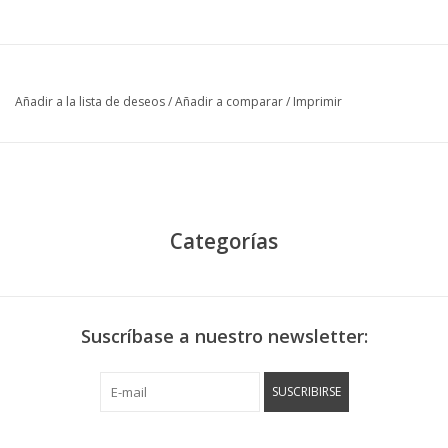
Añadir a la lista de deseos
/
Añadir a comparar
/
Imprimir
Categorías
Suscríbase a nuestro newsletter:
SUSCRIBIRSE