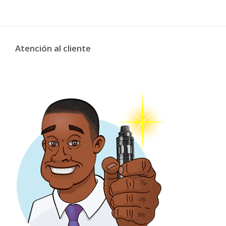
Atención al cliente