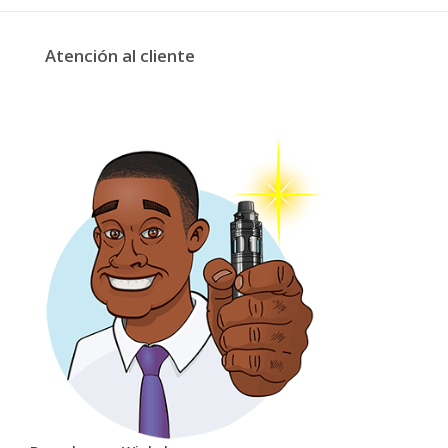
Atención al cliente