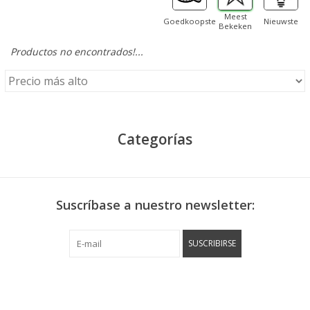
Meest
Goedkoopste
Nieuwste
Bekeken
Productos no encontrados!...
Categorías
Suscríbase a nuestro newsletter:
SUSCRIBIRSE