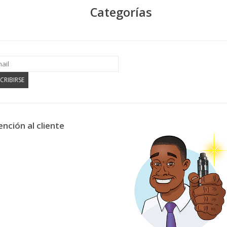
Categorías
CRIBIRSE
ención al cliente