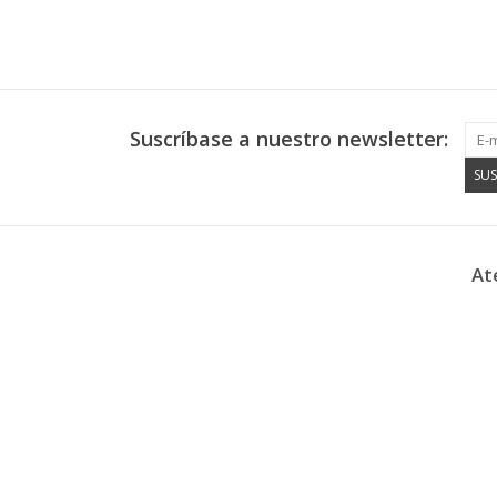
Suscríbase a nuestro newsletter:
SUS
At