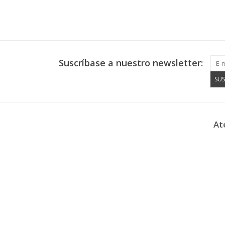
Suscríbase a nuestro newsletter:
SUS
At