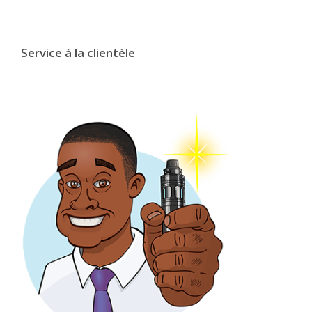
Service à la clientèle