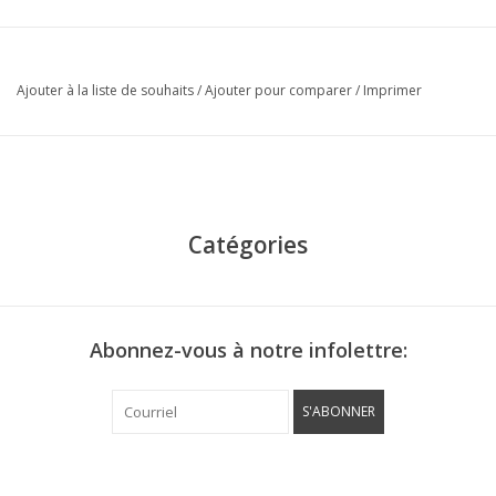
Ajouter à la liste de souhaits
/
Ajouter pour comparer
/
Imprimer
Catégories
Abonnez-vous à notre infolettre:
S'ABONNER