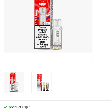
product usp 1