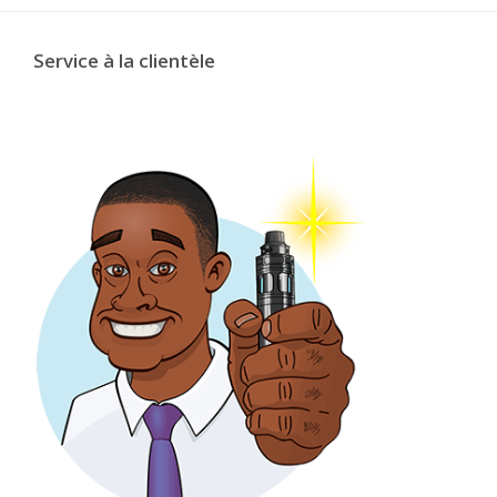
Service à la clientèle