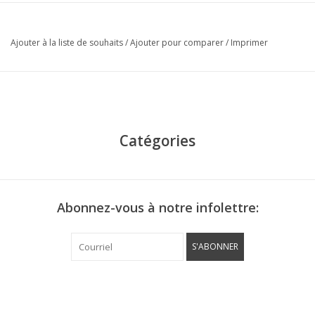
Ajouter à la liste de souhaits
/
Ajouter pour comparer
/
Imprimer
Catégories
Abonnez-vous à notre infolettre:
S'ABONNER