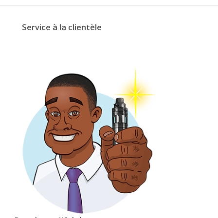
Service à la clientèle