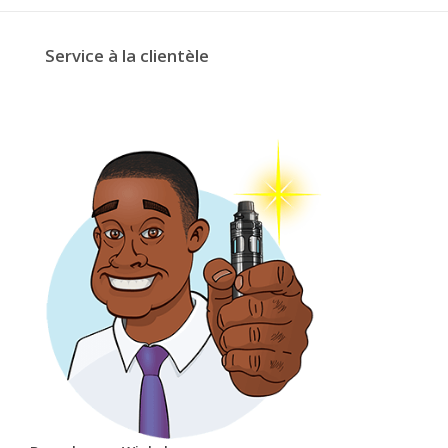
Service à la clientèle