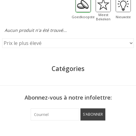
Meest
Goedkoopste
Nieuwste
Bekeken
Aucun produit n'a été trouvé...
Catégories
Abonnez-vous à notre infolettre:
S'ABONNER