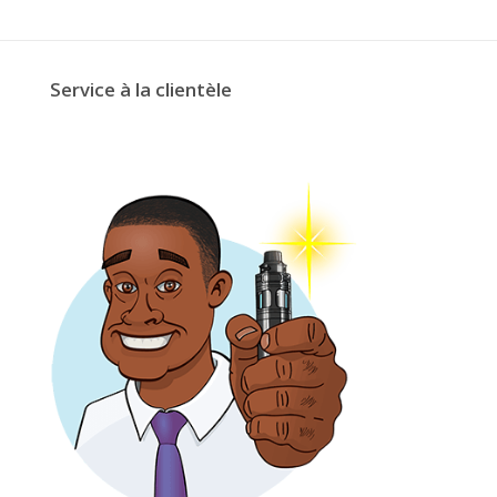
Service à la clientèle