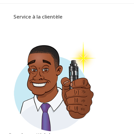
Service à la clientèle