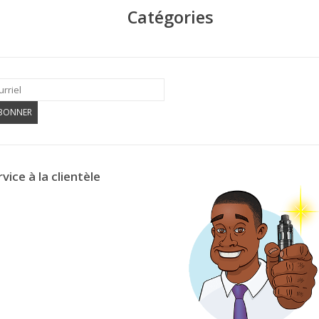
Catégories
ABONNER
vice à la clientèle