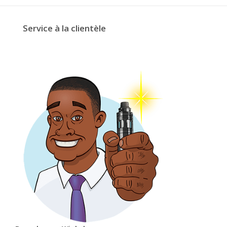
Service à la clientèle