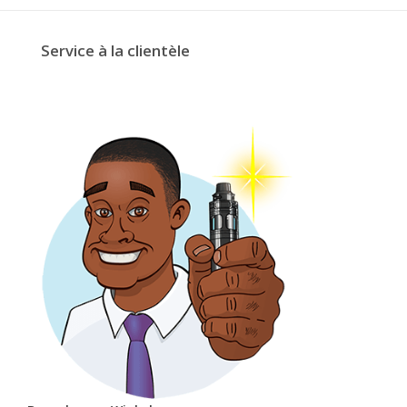
Service à la clientèle