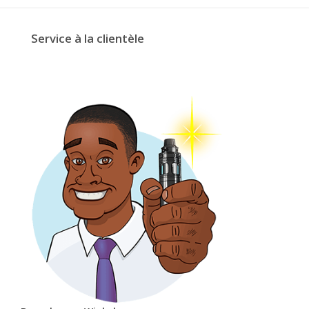
Service à la clientèle