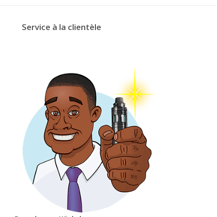
Service à la clientèle