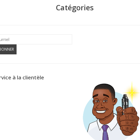
Catégories
ABONNER
vice à la clientèle