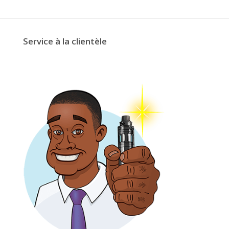
Service à la clientèle