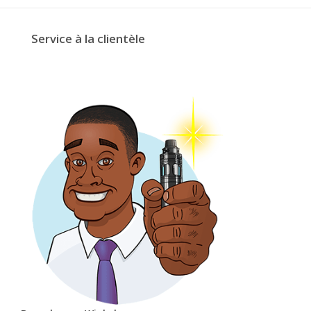
Service à la clientèle