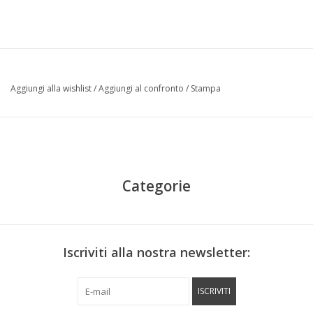
Aggiungi alla wishlist
/
Aggiungi al confronto
/
Stampa
Categorie
Iscriviti alla nostra newsletter:
ISCRIVITI