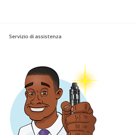
Servizio di assistenza